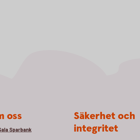
 oss
Säkerhet och
integritet
ala Sparbank