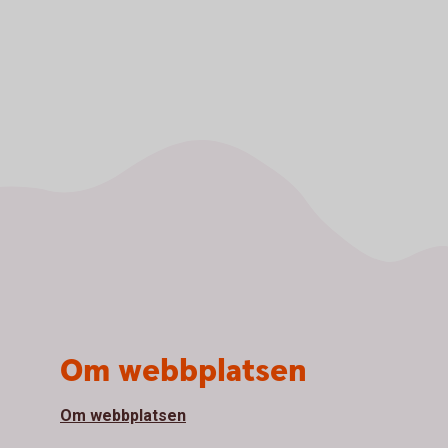
Om webbplatsen
Om webbplatsen