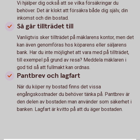
Vi hjälper dig också att se vilka försäkringar du
behöver. Det är klokt att försäkra både dig själv, din
inkomst och din bostad.
Så går tillträdet till
Vanligtvis sker tillträdet på mäklarens kontor, men det
kan även genomföras hos köparens eller säljarens
bank. Har du inte möjlighet att vara med på tillträdet,
till exempel på grund av resa? Meddela mäklaren i
god tid så att fullmakt kan ordnas.
Pantbrev och lagfart
När du köper ny bostad finns det vissa
engångskostnader du behöver tänka på. Pantbrev är
den delen av bostaden man använder som säkerhet i
banken. Lagfart är kvitto på att du äger bostaden.