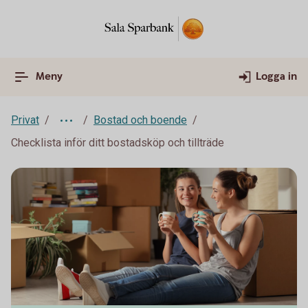
Meny
Logga in
Privat
Bostad och boende
Checklista inför ditt bostadsköp och tillträde