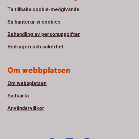
Ta tillbaka cookie-medgivande
Så hanterar vi cookies
Behandling av personuppgifter
Bedrägeri och säkerhet
Om webbplatsen
Om webbplatsen
Sajtkarta
Användarvillkor