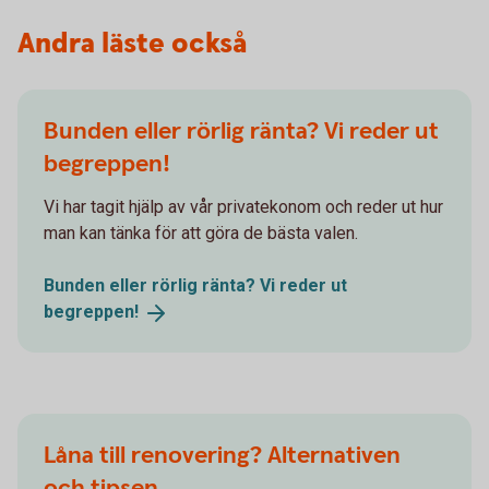
Andra läste också
Bunden eller rörlig ränta? Vi reder ut
begreppen!
Vi har tagit hjälp av vår privatekonom och reder ut hur
man kan tänka för att göra de bästa valen.
Bunden eller rörlig ränta? Vi reder ut
begreppen!
Låna till renovering? Alternativen
och tipsen