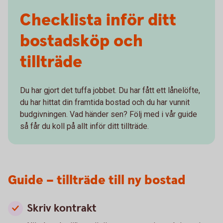
Checklista inför ditt
bostadsköp och
tillträde
Du har gjort det tuffa jobbet. Du har fått ett lånelöfte,
du har hittat din framtida bostad och du har vunnit
budgivningen. Vad händer sen? Följ med i vår guide
så får du koll på allt inför ditt tillträde.
Guide – tillträde till ny bostad
Skriv kontrakt