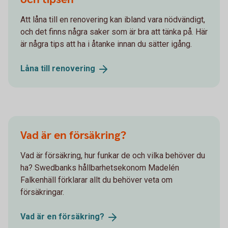
Att låna till en renovering kan ibland vara nödvändigt,
och det finns några saker som är bra att tänka på. Här
är några tips att ha i åtanke innan du sätter igång.
Låna till
renovering
Vad är en försäkring?
Vad är försäkring, hur funkar de och vilka behöver du
ha? Swedbanks hållbarhetsekonom Madelén
Falkenhäll förklarar allt du behöver veta om
försäkringar.
Vad är en
försäkring?