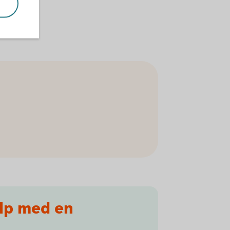
älp med en