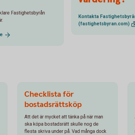
klare Fastighetsbyrån
Kontakta Fastighetsbyrå
r.
(fastighetsbyran.com)
re
Checklista för
bostadsrättsköp
Att det är mycket att tänka på när man
ska köpa bostadsrätt skulle nog de
flesta skriva under på. Vad många dock