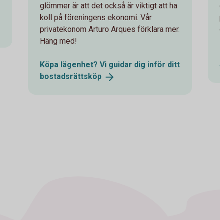
glömmer är att det också är viktigt att ha
koll på föreningens ekonomi. Vår
privatekonom Arturo Arques förklara mer.
Häng med!
Köpa lägenhet? Vi guidar dig inför ditt
bostadsrättsköp