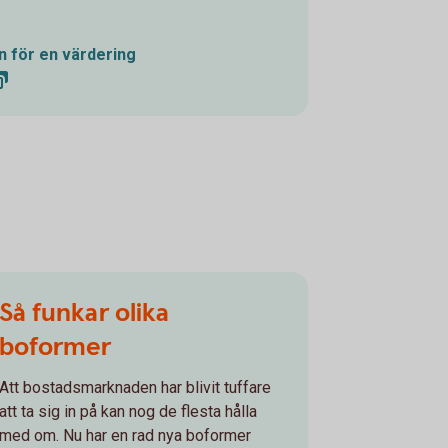
n för en värdering
Så funkar olika
boformer
Att bostadsmarknaden har blivit tuffare
att ta sig in på kan nog de flesta hålla
med om. Nu har en rad nya boformer