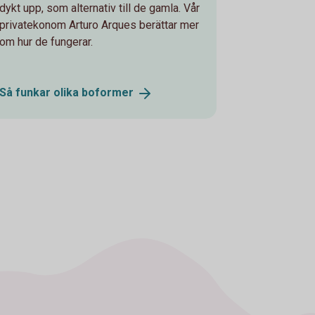
dykt upp, som alternativ till de gamla. Vår
privatekonom Arturo Arques berättar mer
om hur de fungerar.
Så funkar olika
boformer