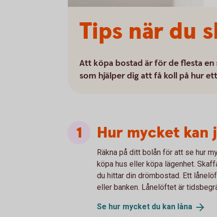
Tips när du 
Att köpa bostad är för de flesta en 
som hjälper dig att få koll på hur ett 
Hur mycket kan j
Räkna på ditt bolån för att se hur 
köpa hus eller köpa lägenhet. Skaffa
du hittar din drömbostad. Ett lånelöf
eller banken. Lånelöftet är tidsbegr
Se hur mycket du kan
låna