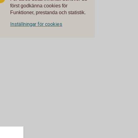
först godkänna cookies för
Funktioner, prestanda och statistik.
Inställningar för cookies