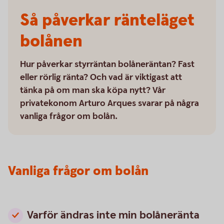
Så påverkar ränteläget
bolånen
Hur påverkar styrräntan bolåneräntan? Fast
eller rörlig ränta? Och vad är viktigast att
tänka på om man ska köpa nytt? Vår
privatekonom Arturo Arques svarar på några
vanliga frågor om bolån.
Vanliga frågor om bolån
Varför ändras inte min bolåneränta