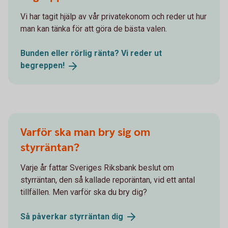
Vi har tagit hjälp av vår privatekonom och reder ut hur
man kan tänka för att göra de bästa valen.
Bunden eller rörlig ränta? Vi reder ut
begreppen!
Varför ska man bry sig om
styrräntan?
Varje år fattar Sveriges Riksbank beslut om
styrräntan, den så kallade reporäntan, vid ett antal
tillfällen. Men varför ska du bry dig?
Så påverkar styrräntan
dig