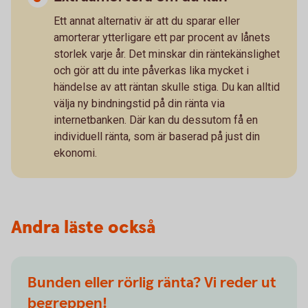
Ett annat alternativ är att du sparar eller
amorterar ytterligare ett par procent av lånets
storlek varje år. Det minskar din räntekänslighet
och gör att du inte påverkas lika mycket i
händelse av att räntan skulle stiga. Du kan alltid
välja ny bindningstid på din ränta via
internetbanken. Där kan du dessutom få en
individuell ränta, som är baserad på just din
ekonomi.
Andra läste också
Bunden eller rörlig ränta? Vi reder ut
begreppen!