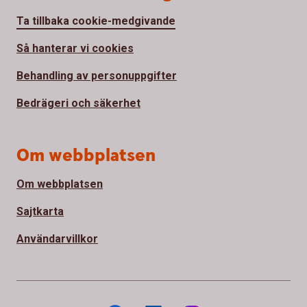
Ta tillbaka cookie-medgivande
Så hanterar vi cookies
Behandling av personuppgifter
Bedrägeri och säkerhet
Om webbplatsen
Om webbplatsen
Sajtkarta
Användarvillkor