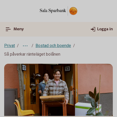
Meny
Logga in
Privat
Bostad och boende
Så påverkar ränteläget bolånen