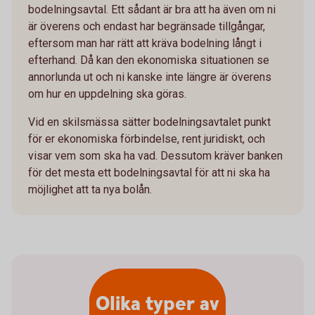
bodelningsavtal. Ett sådant är bra att ha även om ni
är överens och endast har begränsade tillgångar,
eftersom man har rätt att kräva bodelning långt i
efterhand. Då kan den ekonomiska situationen se
annorlunda ut och ni kanske inte längre är överens
om hur en uppdelning ska göras.
Vid en skilsmässa sätter bodelningsavtalet punkt
för er ekonomiska förbindelse, rent juridiskt, och
visar vem som ska ha vad. Dessutom kräver banken
för det mesta ett bodelningsavtal för att ni ska ha
möjlighet att ta nya bolån.
Olika typer av