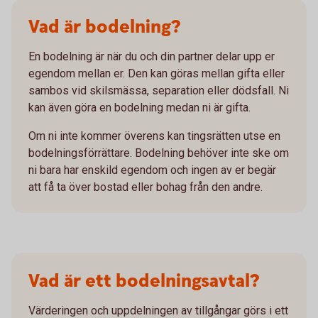
Vad är bodelning?
En bodelning är när du och din partner delar upp er
egendom mellan er. Den kan göras mellan gifta eller
sambos vid skilsmässa, separation eller dödsfall. Ni
kan även göra en bodelning medan ni är gifta.
Om ni inte kommer överens kan tingsrätten utse en
bodelningsförrättare. Bodelning behöver inte ske om
ni bara har enskild egendom och ingen av er begär
att få ta över bostad eller bohag från den andre.
Vad är ett bodelningsavtal?
Värderingen och uppdelningen av tillgångar görs i ett