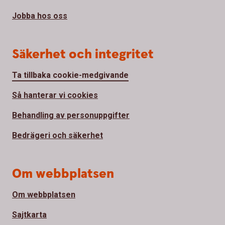
Jobba hos oss
Säkerhet och integritet
Ta tillbaka cookie-medgivande
Så hanterar vi cookies
Behandling av personuppgifter
Bedrägeri och säkerhet
Om webbplatsen
Om webbplatsen
Sajtkarta