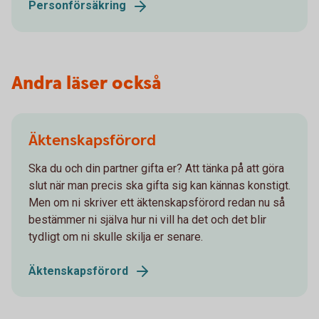
Personförsäkring
Andra läser också
Äktenskapsförord
Ska du och din partner gifta er? Att tänka på att göra
slut när man precis ska gifta sig kan kännas konstigt.
Men om ni skriver ett äktenskapsförord redan nu så
bestämmer ni själva hur ni vill ha det och det blir
tydligt om ni skulle skilja er senare.
Äktenskapsförord