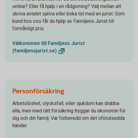
online? Eller få hjälp i en rådgivning? Välj mellan att
skriva avtalet själva eller boka tid med en jurist. Som
kund hos oss får du hjälp av Familjens Jurist till
förmånligt pris.
Välkommen till Familjens Jurist
(familjensjurist.se)
Personförsäkring
Arbetslöshet, olycksfall, eller sjukdom kan drabba
alla, men med rätt försäkring tryggar du ekonomin för
dig och din familj. Var förberedd om det oförutsedda
händer.