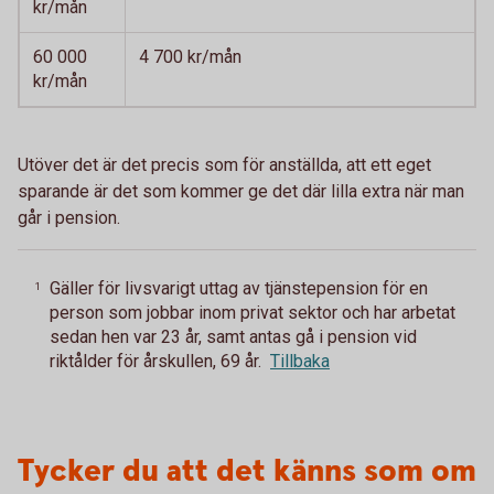
kr/mån
60 000
4 700 kr/mån
kr/mån
Utöver det är det precis som för anställda, att ett eget
sparande är det som kommer ge det där lilla extra när man
går i pension.
Gäller för livsvarigt uttag av tjänstepension för en
1
person som jobbar inom privat sektor och har arbetat
sedan hen var 23 år, samt antas gå i pension vid
riktålder för årskullen, 69 år.
Tillbaka
Tycker du att det känns som om