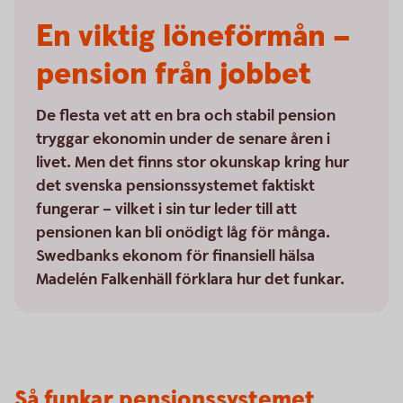
En viktig löneförmån –
pension från jobbet
De flesta vet att en bra och stabil pension
tryggar ekonomin under de senare åren i
livet. Men det finns stor okunskap kring hur
det svenska pensionssystemet faktiskt
fungerar – vilket i sin tur leder till att
pensionen kan bli onödigt låg för många.
Swedbanks ekonom för finansiell hälsa
Madelén Falkenhäll förklara hur det funkar.
Så funkar pensionssystemet