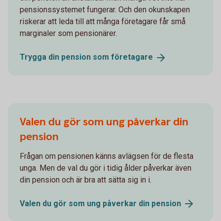
pensionssystemet fungerar. Och den okunskapen
riskerar att leda till att många företagare får små
marginaler som pensionärer.
Trygga din pension som
företagare
Valen du gör som ung påverkar din
pension
Frågan om pensionen känns avlägsen för de flesta
unga. Men de val du gör i tidig ålder påverkar även
din pension och är bra att sätta sig in i.
Valen du gör som ung påverkar din
pension