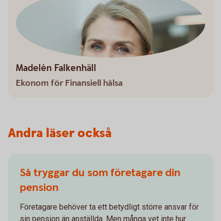
Madelén Falkenhäll
Ekonom för Finansiell hälsa
Andra läser också
Så tryggar du som företagare din
pension
Företagare behöver ta ett betydligt större ansvar för
sin pension än anställda. Men många vet inte hur