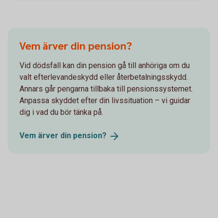
Vem ärver din pension?
Vid dödsfall kan din pension gå till anhöriga om du
valt efterlevandeskydd eller återbetalningsskydd.
Annars går pengarna tillbaka till pensionssystemet.
Anpassa skyddet efter din livssituation – vi guidar
dig i vad du bör tänka på.
Vem ärver din
pension?