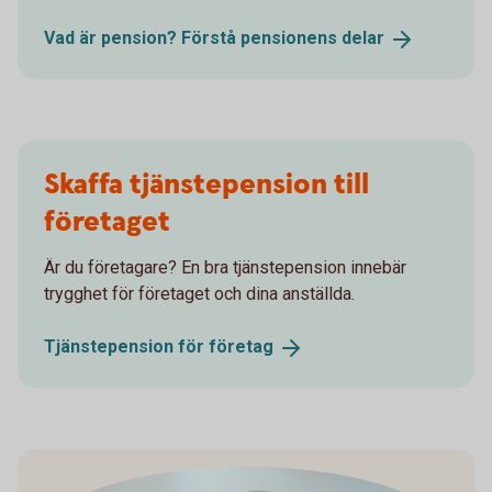
Vad är pension? Förstå pensionens
delar
Skaffa tjänstepension till
företaget
Är du företagare? En bra tjänstepension innebär
trygghet för företaget och dina anställda.
Tjänstepension för
företag