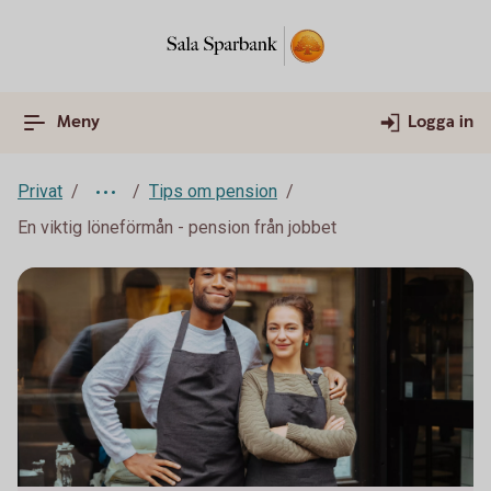
Meny
Logga in
Privat
Tips om pension
En viktig löneförmån - pension från jobbet