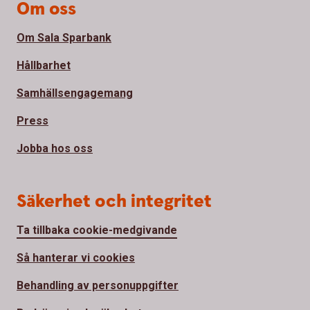
Om oss
Om Sala Sparbank
Hållbarhet
Samhällsengagemang
Press
Jobba hos oss
Säkerhet och integritet
Ta tillbaka cookie-medgivande
Så hanterar vi cookies
Behandling av personuppgifter