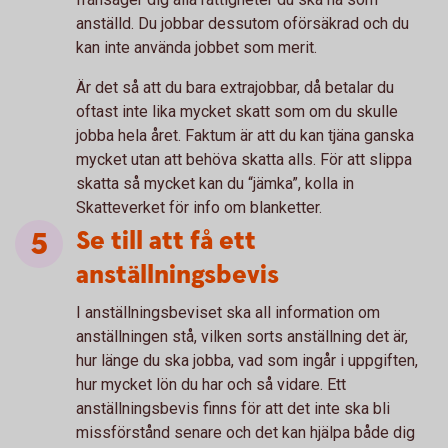
anställd. Du jobbar dessutom oförsäkrad och du
kan inte använda jobbet som merit.
Är det så att du bara extrajobbar, då betalar du
oftast inte lika mycket skatt som om du skulle
jobba hela året. Faktum är att du kan tjäna ganska
mycket utan att behöva skatta alls. För att slippa
skatta så mycket kan du “jämka”, kolla in
Skatteverket för info om blanketter.
Se till att få ett
anställningsbevis
I anställningsbeviset ska all information om
anställningen stå, vilken sorts anställning det är,
hur länge du ska jobba, vad som ingår i uppgiften,
hur mycket lön du har och så vidare. Ett
anställningsbevis finns för att det inte ska bli
missförstånd senare och det kan hjälpa både dig