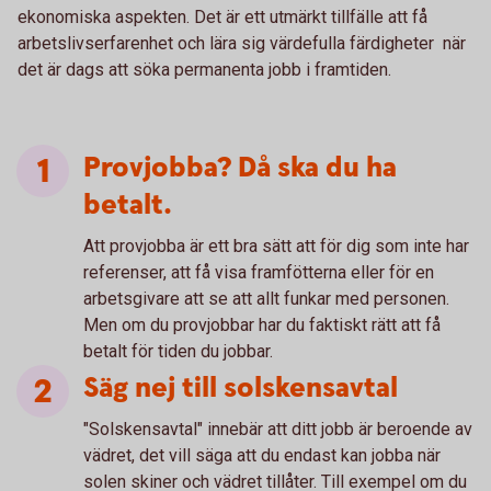
ekonomiska aspekten. Det är ett utmärkt tillfälle att få
arbetslivserfarenhet och lära sig värdefulla färdigheter när
det är dags att söka permanenta jobb i framtiden.
Provjobba? Då ska du ha
betalt.
Att provjobba är ett bra sätt att för dig som inte har
referenser, att få visa framfötterna eller för en
arbetsgivare att se att allt funkar med personen.
Men om du provjobbar har du faktiskt rätt att få
betalt för tiden du jobbar.
Säg nej till solskensavtal
"Solskensavtal" innebär att ditt jobb är beroende av
vädret, det vill säga att du endast kan jobba när
solen skiner och vädret tillåter. Till exempel om du