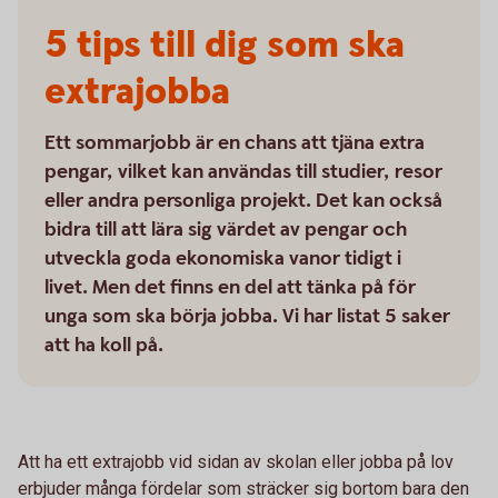
5 tips till dig som ska
extrajobba
Ett sommarjobb är en chans att tjäna extra
pengar, vilket kan användas till studier, resor
eller andra personliga projekt. Det kan också
bidra till att lära sig värdet av pengar och
utveckla goda ekonomiska vanor tidigt i
livet. Men det finns en del att tänka på för
unga som ska börja jobba. Vi har listat 5 saker
att ha koll på.
Att ha ett extrajobb vid sidan av skolan eller jobba på lov
erbjuder många fördelar som sträcker sig bortom bara den