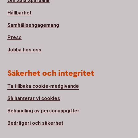
Om Sala Sparbank
Hållbarhet
Samhällsengagemang
Press
Jobba hos oss
Säkerhet och integritet
Ta tillbaka cookie-medgivande
Så hanterar vi cookies
Behandling av personuppgifter
Bedrägeri och säkerhet