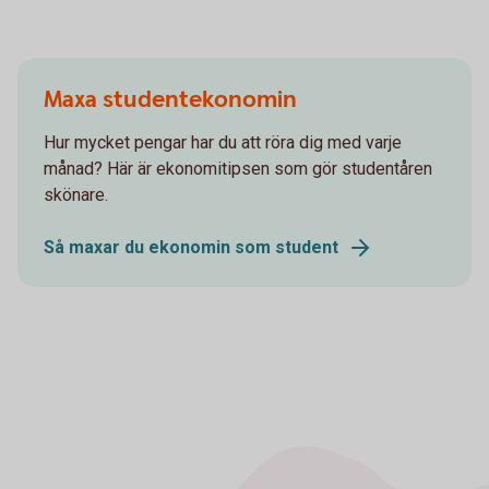
Maxa studentekonomin
Hur mycket pengar har du att röra dig med varje
månad? Här är ekonomitipsen som gör studentåren
skönare.
Så maxar du ekonomin som student