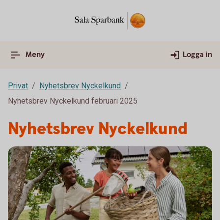
Meny
Logga in
Privat
Nyhetsbrev Nyckelkund
Nyhetsbrev Nyckelkund februari 2025
Nyhetsbrev Nyckelkund