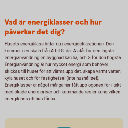
Vad är energiklasser och hur
påverkar det dig?
Husets energiklass hittar du i energideklarationen. Den
kommer i en skala från A till G, där A står för den lägsta
energianvändning en byggnad kan ha, och G för den högsta.
Energianvändning är hur mycket energi som behöver
skickas till huset för att värma upp det, skapa varmt vatten,
kyla huset och för fastighetsel (inte hushållsel).
Energiklasser är något många har fått upp ögonen för i takt
med ökade energipriser och kommande regler kring vilken
energiklass ett hus får ha.