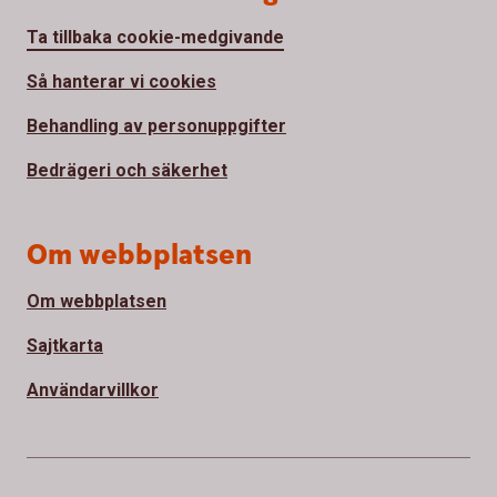
Ta tillbaka cookie-medgivande
Så hanterar vi cookies
Behandling av personuppgifter
Bedrägeri och säkerhet
Om webbplatsen
Om webbplatsen
Sajtkarta
Användarvillkor