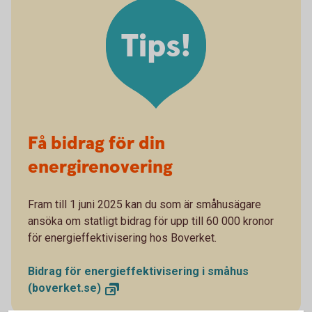
Tips!
Få bidrag för din
energirenovering
Fram till 1 juni 2025 kan du som är småhusägare
ansöka om statligt bidrag för upp till 60 000 kronor
för energieffektivisering hos Boverket.
Bidrag för energieffektivisering i småhus
(boverket.se)