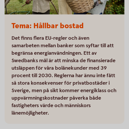
Tema: Hållbar bostad
Det finns flera EU-regler och även
samarbeten mellan banker som syftar till att
begränsa energianvändningen. Ett av
Swedbanks mål är att minska de finansierade
utsläppen för våra bolånekunder med 39
procent till 2030. Reglerna har ännu inte fått
så stora konsekvenser för privatbostäder i
Sverige, men på sikt kommer energiklass och
uppvärmningskostnader påverka både
fastigheters värde och människors
lånemöjligheter.