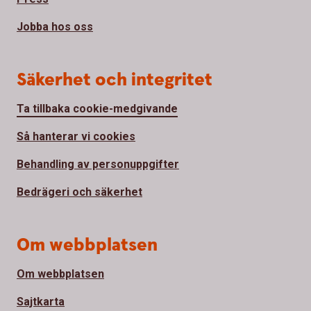
Jobba hos oss
Säkerhet och integritet
Ta tillbaka cookie-medgivande
Så hanterar vi cookies
Behandling av personuppgifter
Bedrägeri och säkerhet
Om webbplatsen
Om webbplatsen
Sajtkarta