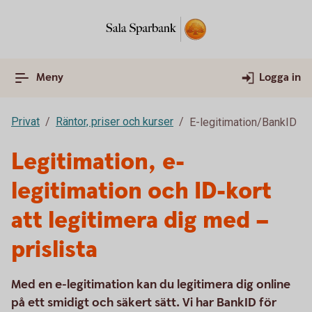
Meny
Logga in
Privat
Räntor, priser och kurser
E-legitimation/BankID
Legitimation, e-
legitimation och ID-kort
att legitimera dig med –
prislista
Med en e-legitimation kan du legitimera dig online
på ett smidigt och säkert sätt. Vi har BankID för