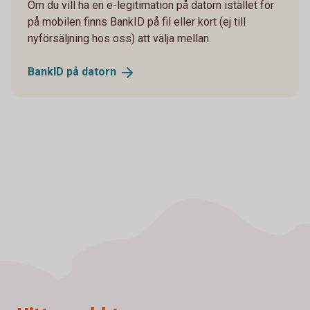
Om du vill ha en e-legitimation på datorn istället för
på mobilen finns BankID på fil eller kort (ej till
nyförsäljning hos oss) att välja mellan.
BankID på
datorn