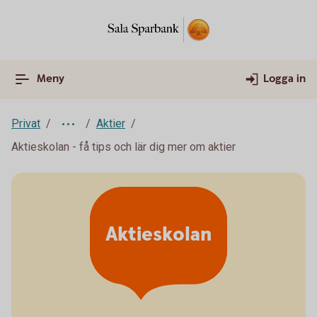
Meny
Logga in
Privat
Aktier
Aktieskolan - få tips och lär dig mer om aktier
Aktieskolan