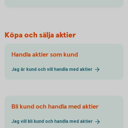
Köpa och sälja aktier
Handla aktier som kund
Jag är kund och vill handla med
aktier
Bli kund och handla med aktier
Jag vill bli kund och handla med
aktier