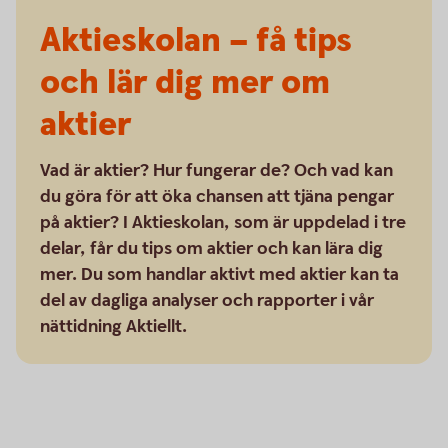
Aktieskolan – få tips
och lär dig mer om
aktier
Vad är aktier? Hur fungerar de? Och vad kan
du göra för att öka chansen att tjäna pengar
på aktier? I Aktieskolan, som är uppdelad i tre
delar, får du tips om aktier och kan lära dig
mer. Du som handlar aktivt med aktier kan ta
del av dagliga analyser och rapporter i vår
nättidning Aktiellt.