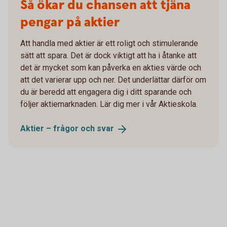
Så ökar du chansen att tjäna
pengar på aktier
Att handla med aktier är ett roligt och stimulerande
sätt att spara. Det är dock viktigt att ha i åtanke att
det är mycket som kan påverka en akties värde och
att det varierar upp och ner. Det underlättar därför om
du är beredd att engagera dig i ditt sparande och
följer aktiemarknaden. Lär dig mer i vår Aktieskola.
Aktier – frågor och
svar