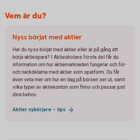
Vem är du?
Nyss börjat med aktier
Har du nyss börjat med aktier eller är på gång att
börja aktiespara? I Aktieskolans första del får du
information om hur aktiemarknaden fungerar och för-
och nackdelarna med aktier som sparform. Du får
även veta mer om hur en dag på börsen ser ut, samt
vilka typer av aktiekonton som finns och passar just
dina behov.
Aktier nybörjare –
tips