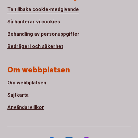
Ta tillbaka cookie-medgivande
Så hanterar vi cookies
Behandling av personuppgifter
Bedrägeri och säkerhet
Om webbplatsen
Om webbplatsen
Sajtkarta
Användarvillkor