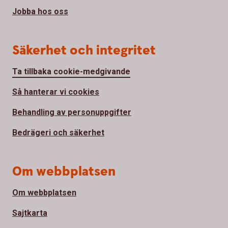
Jobba hos oss
Säkerhet och integritet
Ta tillbaka cookie-medgivande
Så hanterar vi cookies
Behandling av personuppgifter
Bedrägeri och säkerhet
Om webbplatsen
Om webbplatsen
Sajtkarta