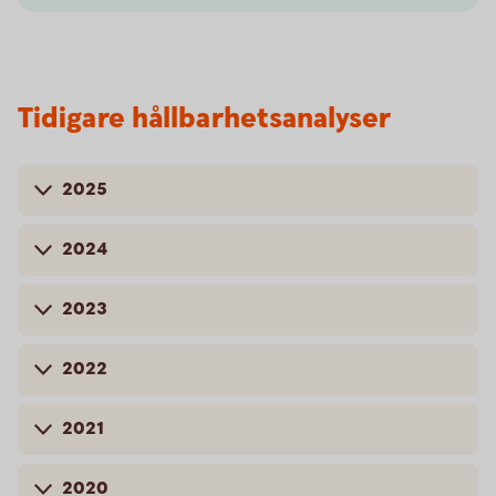
Tidigare hållbarhetsanalyser
2025
2024
2023
2022
2021
2020