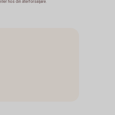
ler hos din återförsäljare.