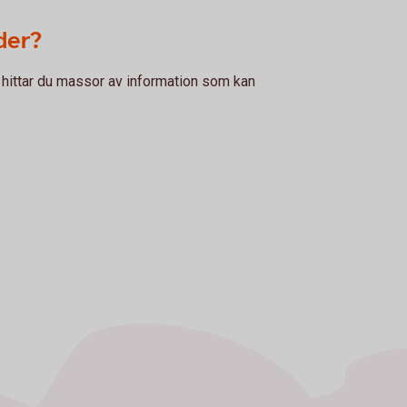
nder?
är hittar du massor av information som kan