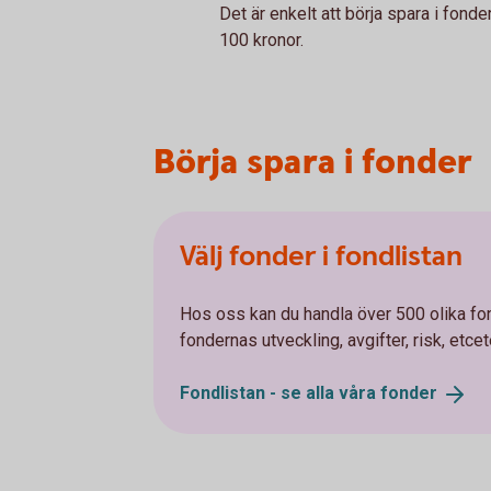
Det är enkelt att börja spara i fon
100 kronor.
Börja spara i fonder
Välj fonder i fondlistan
Hos oss kan du handla över 500 olika fo
fondernas utveckling, avgifter, risk, etcet
Fondlistan - se alla våra
fonder