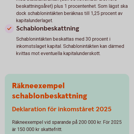
beskattningsåret) plus 1 procentenhet. Som lägst ska
dock schablonintäkten beräknas till 1,25 procent av
kapitalunderlaget.
Schablonbeskattning
Schablonintäkten beskattas med 30 procent i
inkomstslaget kapital. Schablonintäkten kan därmed
kvittas mot eventuella kapitalunderskott.
Räkneexempel
schablonbeskattning
Deklaration för inkomståret 2025
Räkneexempel vid sparande på 200 000 kr. För 2025
är 150 000 kr skattefritt.