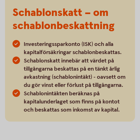
Schablonskatt – om
schablonbeskattning
Investeringssparkonto (ISK) och alla
kapitalförsäkringar schablonbeskattas.
Schablonskatt innebär att värdet på
tillgångarna beskattas på en tänkt årlig
avkastning (schablonintäkt) - oavsett om
du gör vinst eller förlust på tillgångarna.
Schablonintäkten beräknas på
kapitalunderlaget som finns på kontot
och beskattas som inkomst av kapital.