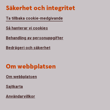
Säkerhet och integritet
Ta tillbaka cookie-medgivande
Så hanterar vi cookies
Behandling av personuppgifter
Bedrägeri och säkerhet
Om webbplatsen
Om webbplatsen
Sajtkarta
Användarvillkor