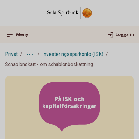
Meny
Logga in
Privat
Investeringssparkonto (ISK)
Schablonskatt - om schablonbeskattning
På ISK och
kapitalförsäkringar