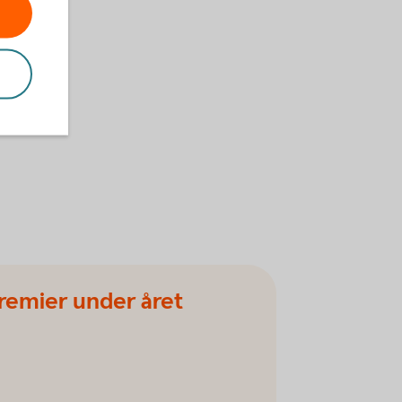
premier under året