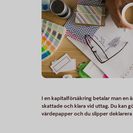
I en kapitalförsäkring betalar man en å
skattade och klara vid uttag. Du kan 
värdepapper och du slipper deklarera 