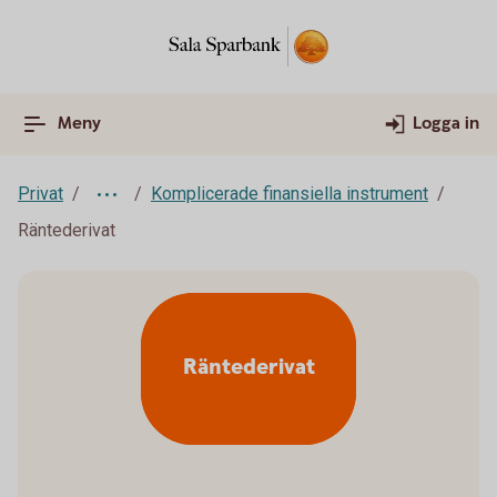
Meny
Logga in
Privat
Komplicerade finansiella instrument
Räntederivat
Räntederivat