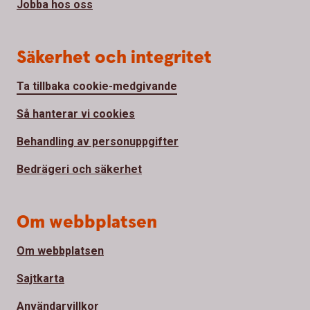
Jobba hos oss
Säkerhet och integritet
Ta tillbaka cookie-medgivande
Så hanterar vi cookies
Behandling av personuppgifter
Bedrägeri och säkerhet
Om webbplatsen
Om webbplatsen
Sajtkarta
Användarvillkor