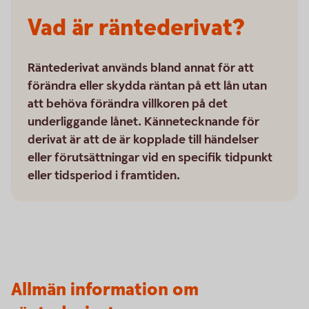
Vad är räntederivat?
Räntederivat används bland annat för att
förändra eller skydda räntan på ett lån utan
att behöva förändra villkoren på det
underliggande lånet. Kännetecknande för
derivat är att de är kopplade till händelser
eller förutsättningar vid en specifik tidpunkt
eller tidsperiod i framtiden.
Allmän information om