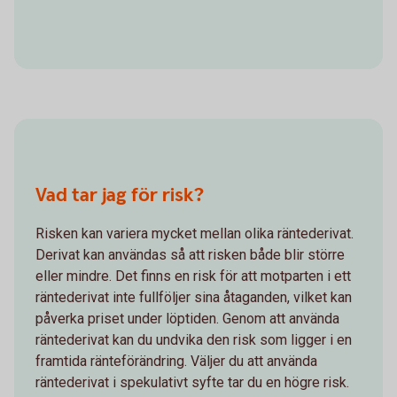
Vad tar jag för risk?
Risken kan variera mycket mellan olika räntederivat.
Derivat kan användas så att risken både blir större
eller mindre. Det finns en risk för att motparten i ett
räntederivat inte fullföljer sina åtaganden, vilket kan
påverka priset under löptiden. Genom att använda
räntederivat kan du undvika den risk som ligger i en
framtida ränteförändring. Väljer du att använda
räntederivat i spekulativt syfte tar du en högre risk.