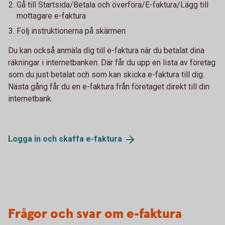
Gå till Startsida/Betala och överföra/E-faktura/Lägg till
mottagare e-faktura
Följ instruktionerna på skärmen
Du kan också anmäla dig till e-faktura när du betalat dina
räkningar i internetbanken. Där får du upp en lista av företag
som du just betalat och som kan skicka e-faktura till dig.
Nästa gång får du en e-faktura från företaget direkt till din
internetbank.
Logga in och skaffa
e-faktura
Frågor och svar om e-faktura