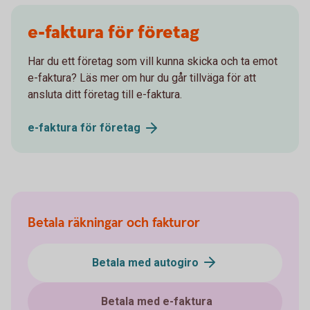
e-faktura för företag
Har du ett företag som vill kunna skicka och ta emot
e-faktura? Läs mer om hur du går tillväga för att
ansluta ditt företag till e-faktura.
e-faktura för
företag
Betala räkningar och fakturor
Betala med autogiro
Betala med e-faktura