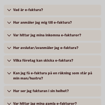
Vad är e-faktura?
Hur anmäler jag mig till e-faktura?
Var hittar jag mina inkomna e-fakturor?
Hur avslutar/avanmäler jag e-faktura?
Vilka företag kan skicka e-faktura?
Kan jag få e-faktura på en räkning som står på
min man/hustru?
Hur ser jag fakturan i sin helhet?
Var hittar jag mina gamla e-fakturor?