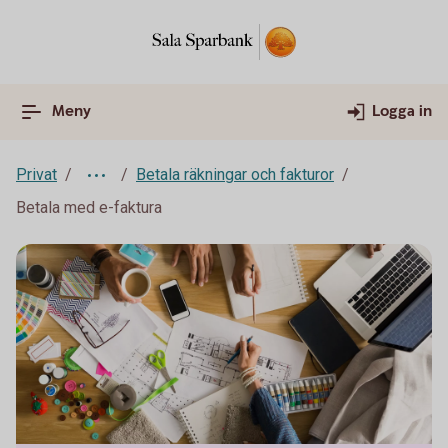
Meny
Logga in
Privat
Betala räkningar och fakturor
Betala med e-faktura