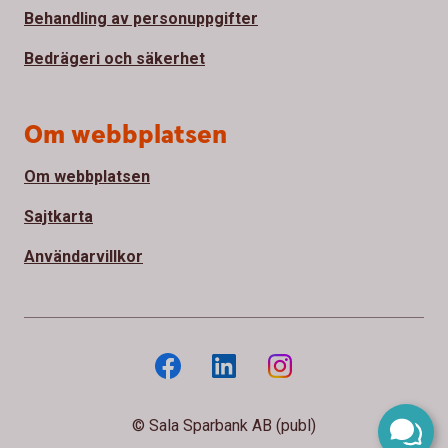
Behandling av personuppgifter
Bedrägeri och säkerhet
Om webbplatsen
Om webbplatsen
Sajtkarta
Användarvillkor
© Sala Sparbank AB (publ)