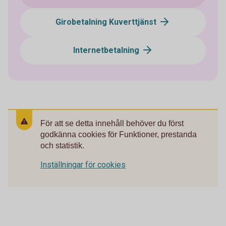
Girobetalning Kuverttjänst
Internetbetalning
För att se detta innehåll behöver du först
godkänna cookies för Funktioner, prestanda
och statistik.
Inställningar för cookies