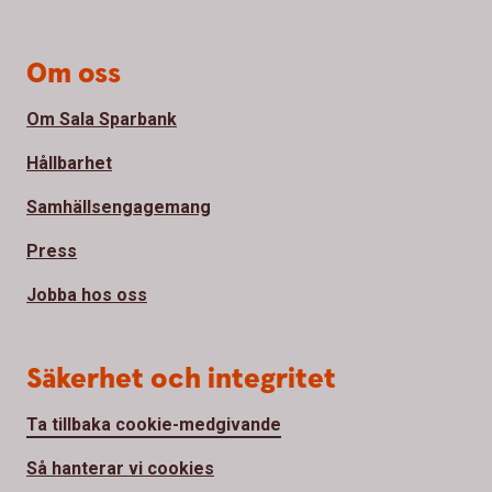
Om oss
Om Sala Sparbank
Hållbarhet
Samhällsengagemang
Press
Jobba hos oss
Säkerhet och integritet
Ta tillbaka cookie-medgivande
Så hanterar vi cookies