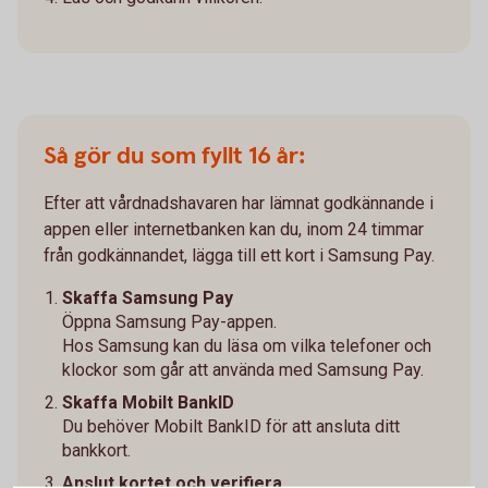
Så gör du som fyllt 16 år:
Efter att vårdnadshavaren har lämnat godkännande i
appen eller internetbanken kan du, inom 24 timmar
från godkännandet, lägga till ett kort i Samsung Pay.
Skaffa Samsung Pay
Öppna Samsung Pay-appen.
Hos Samsung kan du läsa om vilka telefoner och
klockor som går att använda med Samsung Pay.
Skaffa Mobilt BankID
Du behöver Mobilt BankID för att ansluta ditt
bankkort.
Anslut kortet och verifiera