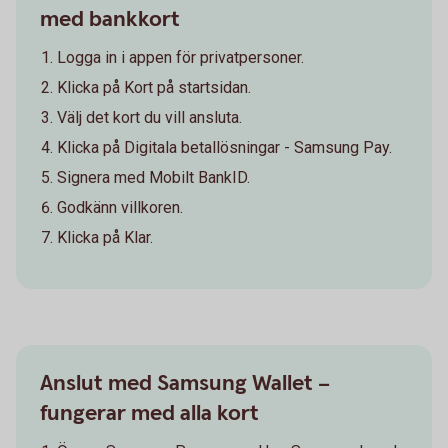
med bankkort
Logga in i appen för privatpersoner.
Klicka på Kort på startsidan.
Välj det kort du vill ansluta.
Klicka på Digitala betallösningar - Samsung Pay.
Signera med Mobilt BankID.
Godkänn villkoren.
Klicka på Klar.
Anslut med Samsung Wallet –
fungerar med alla kort