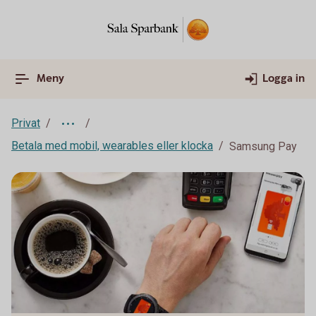
Meny
Logga in
Privat
Betala med mobil, wearables eller klocka
Samsung Pay