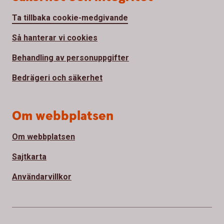
Ta tillbaka cookie-medgivande
Så hanterar vi cookies
Behandling av personuppgifter
Bedrägeri och säkerhet
Om webbplatsen
Om webbplatsen
Sajtkarta
Användarvillkor