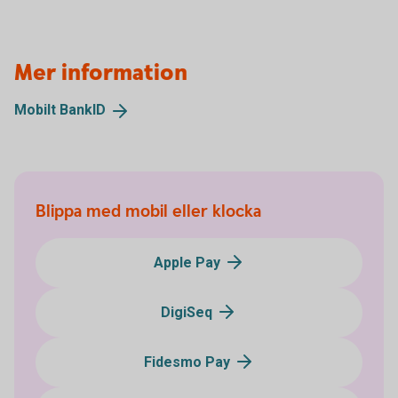
Mer information
Mobilt
BankID
Blippa med mobil eller klocka
Apple Pay
DigiSeq
Fidesmo Pay