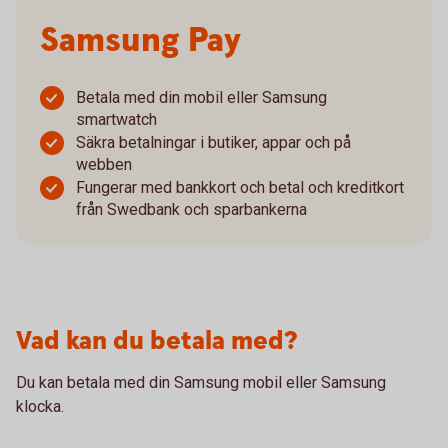
Samsung Pay
Betala med din mobil eller Samsung
smartwatch
Säkra betalningar i butiker, appar och på
webben
Fungerar med bankkort och betal och kreditkort
från Swedbank och sparbankerna
Vad kan du betala med?
Du kan betala med din Samsung mobil eller Samsung
klocka.