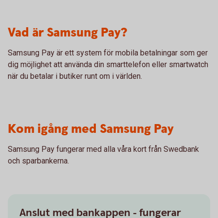
Vad är Samsung Pay?
Samsung Pay är ett system för mobila betalningar som ger
dig möjlighet att använda din smarttelefon eller smartwatch
när du betalar i butiker runt om i världen.
Kom igång med Samsung Pay
Samsung Pay fungerar med alla våra kort från Swedbank
och sparbankerna.
Anslut med bankappen - fungerar