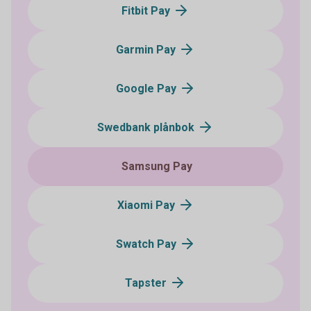
Fitbit Pay
Garmin Pay
Google Pay
Swedbank plånbok
Samsung Pay
Xiaomi Pay
Swatch Pay
Tapster