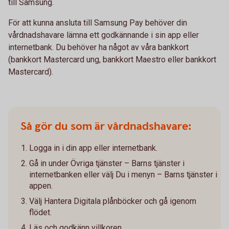
till Samsung.
För att kunna ansluta till Samsung Pay behöver din
vårdnadshavare lämna ett godkännande i sin app eller
internetbank. Du behöver ha något av våra bankkort
(bankkort Mastercard ung, bankkort Maestro eller bankkort
Mastercard).
Så gör du som är vårdnadshavare:
Logga in i din app eller internetbank.
Gå in under Övriga tjänster – Barns tjänster i
internetbanken eller välj Du i menyn – Barns tjänster i
appen.
Välj Hantera Digitala plånböcker och gå igenom
flödet.
Läs och godkänn villkoren.