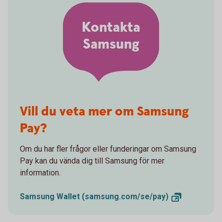
Kontakta
Samsung
Vill du veta mer om Samsung
Pay?
Om du har fler frågor eller funderingar om Samsung
Pay kan du vända dig till Samsung för mer
information.
Samsung Wallet
(samsung.com/se/pay)