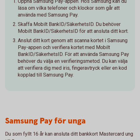
Öppna Samsung Pay-appen. Hos Samsung kan du
läsa om vilka telefoner och klockor som går att
använda med Samsung Pay.
Skaffa Mobilt BankID/SäkerhetsID. Du behöver
Mobilt BankID/SäkerhetsID för att ansluta ditt kort.
Anslut ditt kort genom att scanna kortet i Samsung
Pay-appen och verifiera kortet med Mobilt
BankID/SäkerhetsID. För att använda Samsung Pay
behöver du välja en verifieringsmetod. Du kan välja
att verifiera dig med iris, fingeravtryck eller en kod
kopplad till Samsung Pay.
Samsung Pay för unga
Du som fyllt 16 år kan ansluta ditt bankkort Mastercard ung