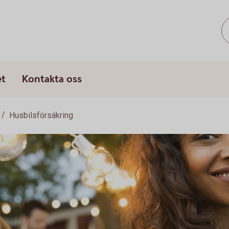
et
Kontakta oss
Husbilsförsäkring