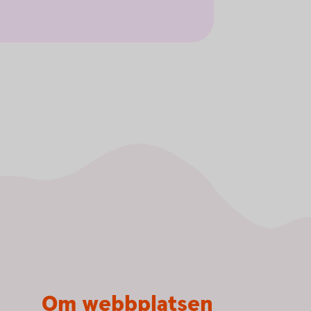
Om webbplatsen