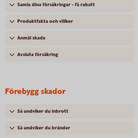
Samla dina försäkringar - få rabatt
Produktfakta och villkor
Anmäl skada
Avsluta försäkring
Förebygg skador
Så undviker du inbrott
Så undviker du bränder