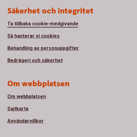
Säkerhet och integritet
Ta tillbaka cookie-medgivande
Så hanterar vi cookies
Behandling av personuppgifter
Bedrägeri och säkerhet
Om webbplatsen
Om webbplatsen
Sajtkarta
Användarvillkor