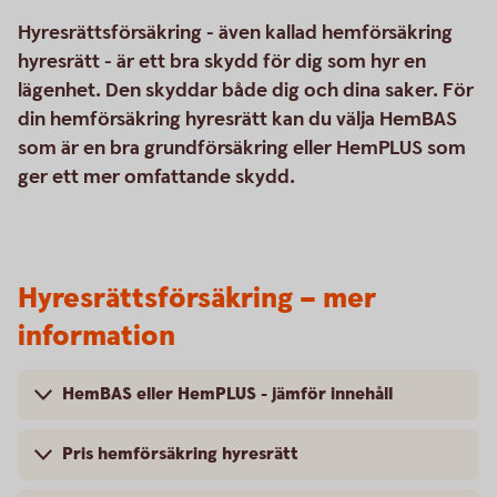
Hyresrättsförsäkring - även kallad hemförsäkring
hyresrätt - är ett bra skydd för dig som hyr en
lägenhet. Den skyddar både dig och dina saker. För
din hemförsäkring hyresrätt kan du välja HemBAS
som är en bra grundförsäkring eller HemPLUS som
ger ett mer omfattande skydd.
Hyresrättsförsäkring – mer
information
HemBAS eller HemPLUS - jämför innehåll
Pris hemförsäkring hyresrätt