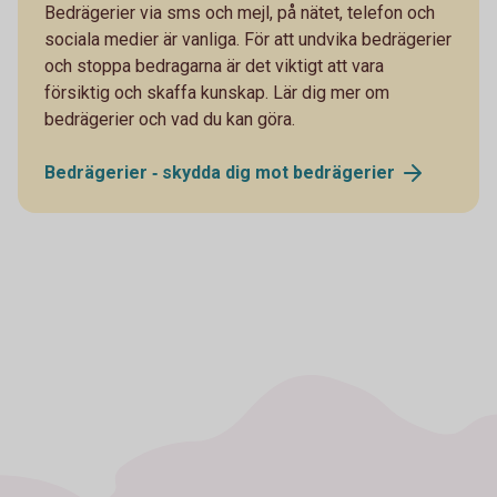
Bedrägerier via sms och mejl, på nätet, telefon och
sociala medier är vanliga. För att undvika bedrägerier
och stoppa bedragarna är det viktigt att vara
försiktig och skaffa kunskap. Lär dig mer om
bedrägerier och vad du kan göra.
Bedrägerier ‐ skydda dig mot
bedrägerier