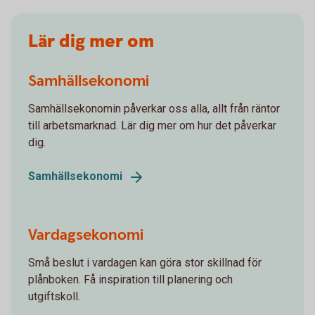
Lär dig mer om
Samhällsekonomi
Samhällsekonomin påverkar oss alla, allt från räntor
till arbetsmarknad. Lär dig mer om hur det påverkar
dig.
Samhällsekonomi
Vardagsekonomi
Små beslut i vardagen kan göra stor skillnad för
plånboken. Få inspiration till planering och
utgiftskoll.