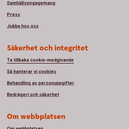
Samhällsengagemang
Press
Jobba hos oss
Säkerhet och integritet
Ta tillbaka cookie-medgivande
Så hanterar vi cookies
Behandling av personuppgifter
Bedrägeri och säkerhet
Om webbplatsen
Om webbplatsen