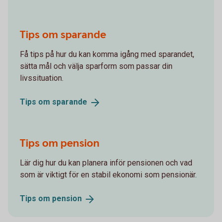
Tips om sparande
Få tips på hur du kan komma igång med sparandet,
sätta mål och välja sparform som passar din
livssituation.
Tips om
sparande
Tips om pension
Lär dig hur du kan planera inför pensionen och vad
som är viktigt för en stabil ekonomi som pensionär.
Tips om
pension