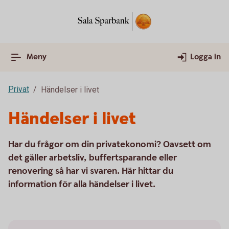
Meny
Logga in
Privat
Händelser i livet
Händelser i livet
Har du frågor om din privatekonomi? Oavsett om
det gäller arbetsliv, buffertsparande eller
renovering så har vi svaren. Här hittar du
information för alla händelser i livet.