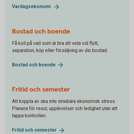
Vardagsekonomi
Bostad och boende
Få koll på vad som är bra att veta vid flytt,
separation, köp eller försäljning av din bostad.
Bostad och
boende
Fritid och semester
Att koppla av ska inte innebära ekonomisk stress.
Planera för resor, upplevelser och ledighet utan att
tappa kontrollen.
Fritid och
semester