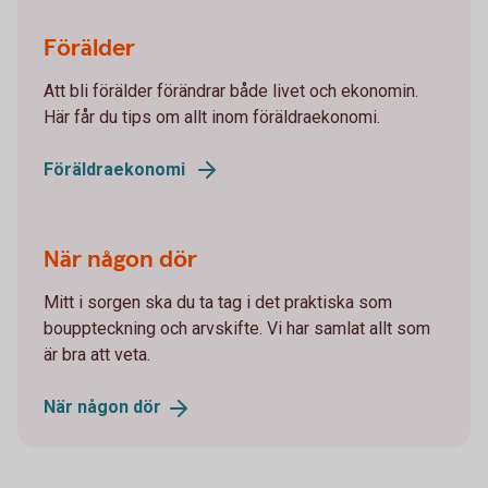
Förälder
Att bli förälder förändrar både livet och ekonomin.
Här får du tips om allt inom föräldraekonomi.
Föräldraekonomi
När någon dör
Mitt i sorgen ska du ta tag i det praktiska som
bouppteckning och arvskifte. Vi har samlat allt som
är bra att veta.
När någon
dör