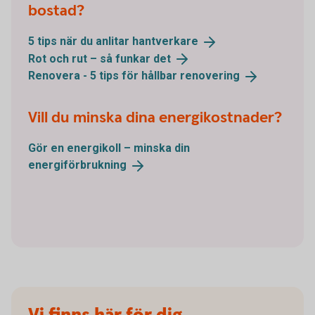
bostad?
5 tips när du anlitar
hantverkare
Rot och rut – så funkar
det
Renovera - 5 tips för hållbar
renovering
Vill du minska dina energikostnader?
Gör en energikoll – minska din
energiförbrukning