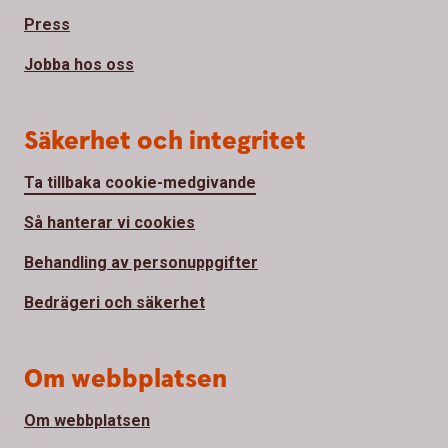
Press
Jobba hos oss
Säkerhet och integritet
Ta tillbaka cookie-medgivande
Så hanterar vi cookies
Behandling av personuppgifter
Bedrägeri och säkerhet
Om webbplatsen
Om webbplatsen