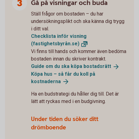
Gå på visningar och buda
Ställ frågor om bostaden – du har
undersökningsplikt och ska känna dig trygg
i ditt val.
Checklista inför visning
(fastighetsbyrån.se)
Vi finns till hands och kommer även bedöma
bostaden innan du skriver kontrakt.
Guide om du ska köpa
bostadsrätt
Köpa hus – så får du koll på
kostnaderna
Ha en budstrategi du håller dig till. Det är
lätt att ryckas med i en budgivning.
Under tiden du söker ditt
drömboende