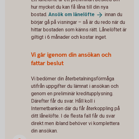
hur mycket du kan få låna till din nya
bostad.
Ansök om
lånelöfte
innan du
börjar gå på visningar – så är du redo när du
hittar bostaden som känns rätt. Lånelöftet är
giltigt i 6 månader och kostar inget.
Vi går igenom din ansökan och
fattar beslut
Vi bedömer din återbetalningsförmåga
utifrån uppgifter du lämnat i ansökan och
genom en preliminär kreditupplysning.
Därefter får du svar. Håll koll i
Internetbanken där du får återkoppling på
ditt lånelöfte. I de flesta fall får du svar
direkt men ibland behöver vi komplettera
din ansökan.