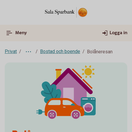
Meny
Logga in
Privat
Bostad och boende
Bolåneresan