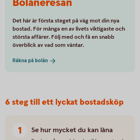
Bolåneresan
Det här är första steget på väg mot din nya
bostad. För många en av livets viktigaste och
största affärer. Följ med och få en snabb
överblick av vad som väntar.
Räkna på
bolån
6 steg till ett lyckat bostadsköp
Se hur mycket du kan låna