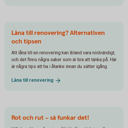
Låna till renovering? Alternativen
och tipsen
Att låna till en renovering kan ibland vara nödvändigt,
och det finns några saker som är bra att tänka på. Här
är några tips att ha i åtanke innan du sätter igång.
Låna till
renovering
Rot och rut – så funkar det!