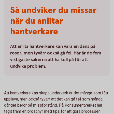
Så undviker du missar
när du anlitar
hantverkare
Att anlita hantverkare kan vara en dans på
rosor, men tyvärr också gå fel. Här är de fem
viktigaste sakerna att ha koll på för att
undvika problem.
Att hantverkare kan skapa underverk är det många som fått
uppleva, men också tyvärr att det kan gå fel som många
gånger beror på missförstånd. På Konsumentverket har
tagit fram en broschyr med tips för att göra processen