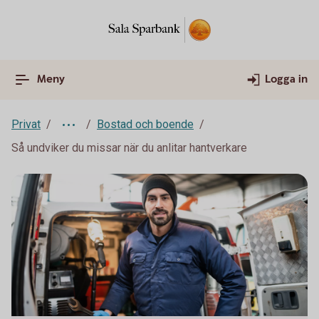
Meny
Logga in
Privat
Bostad och boende
Så undviker du missar när du anlitar hantverkare