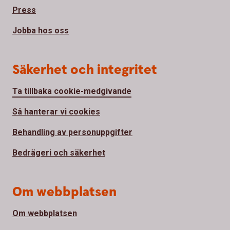
Press
Jobba hos oss
Säkerhet och integritet
Ta tillbaka cookie-medgivande
Så hanterar vi cookies
Behandling av personuppgifter
Bedrägeri och säkerhet
Om webbplatsen
Om webbplatsen