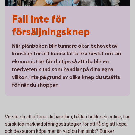
Fall inte för
försäljningsknep
När plånboken blir tunnare ökar behovet av
kunskap för att kunna fatta bra beslut om sin
ekonomi. Här får du tips så att du blir en
medveten kund som handlar på dina egna
villkor, inte på grund av olika knep du utsätts
för när du shoppar.
Visste du att affärer du handlar i, både i butik och online, har
särskilda marknadsföringsstrategier för att få dig att köpa,
och dessutom köpa mer än vad du har tänkt? Butiker