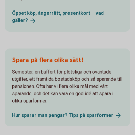
Öppet köp, ångerrätt, presentkort – vad
gäller?
Spara på flera olika sätt!
Semester, en buffert för plötsliga och oväntade
utgifter, ett framtida bostadsköp och så sparande till
pensionen. Ofta har vi flera olika mål med vårt
sparande, och det kan vara en god idé att spara i
olika sparformer.
Hur sparar man pengar? Tips på
sparformer