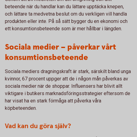
beteende när du handlar kan du lättare upptäcka knepen,
och lättare ta medvetna beslut om du verkligen vill handla
produkten eller inte. På så sätt bygger du en ekonomi och
ett konsumtionsbeteende som är mer hållbar i längden.
Sociala medier – påverkar vårt
konsumtionsbeteende
Sociala mediers dragningskraft är stark, särskilt bland unga
kvinnor, 67 procent uppger att de i någon mån påverkas av
sociala medier när de shoppar. Influensers har blivit allt
viktigare i butikers marknadsföringsstrategier eftersom de
har visat ha en stark förmåga att påverka våra
köpbeteenden.
Vad kan du göra själv?