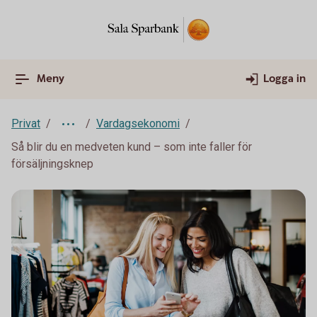
Meny
Logga in
Privat
Vardagsekonomi
Så blir du en medveten kund – som inte faller för
försäljningsknep