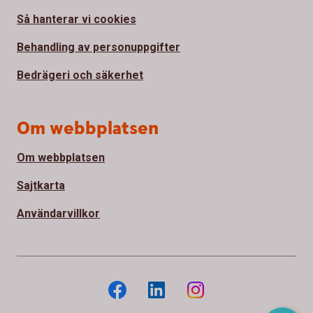
Så hanterar vi cookies
Behandling av personuppgifter
Bedrägeri och säkerhet
Om webbplatsen
Om webbplatsen
Sajtkarta
Användarvillkor