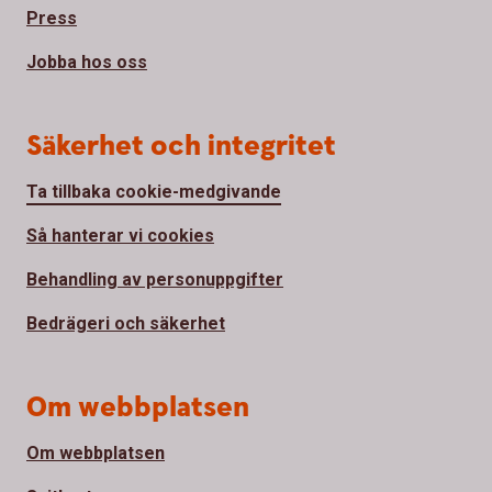
Press
Jobba hos oss
Säkerhet och integritet
Ta tillbaka cookie-medgivande
Så hanterar vi cookies
Behandling av personuppgifter
Bedrägeri och säkerhet
Om webbplatsen
Om webbplatsen