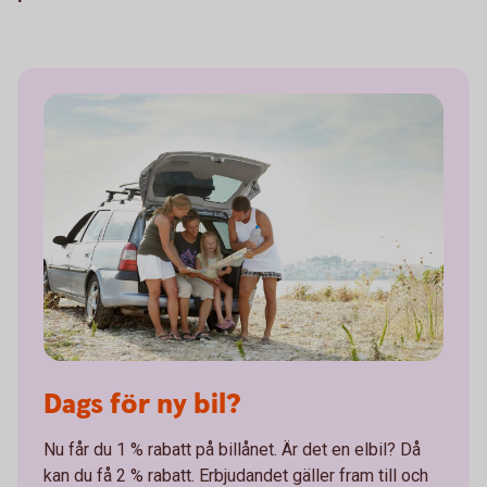
Dags för ny bil?
Nu får du 1 % rabatt på billånet. Är det en elbil? Då
kan du få 2 % rabatt. Erbjudandet gäller fram till och