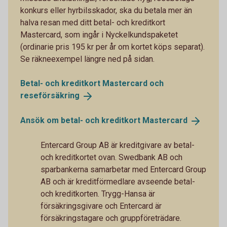
konkurs eller hyrbilsskador, ska du betala mer än
halva resan med ditt betal- och kreditkort
Mastercard, som ingår i Nyckelkundspaketet
(ordinarie pris 195 kr per år om kortet köps separat).
Se räkneexempel längre ned på sidan.
Betal- och kreditkort Mastercard och
reseförsäkring
Ansök om betal- och kreditkort
Mastercard
Entercard Group AB är kreditgivare av betal-
och kreditkortet ovan. Swedbank AB och
sparbankerna samarbetar med Entercard Group
AB och är kreditförmedlare avseende betal-
och kreditkorten. Trygg-Hansa är
försäkringsgivare och Entercard är
försäkringstagare och gruppföreträdare.