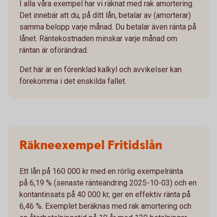
I alla våra exempel har vi räknat med rak amortering.
Det innebär att du, på ditt lån, betalar av (amorterar)
samma belopp varje månad. Du betalar även ränta på
lånet. Räntekostnaden minskar varje månad om
räntan är oförändrad.
Det här är en förenklad kalkyl och avvikelser kan
förekomma i det enskilda fallet.
Räkneexempel Fritidslån
Ett lån på 160 000 kr med en rörlig exempelränta
på 6,19 % (senaste ränteändring 2025-10-03) och en
kontantinsats på 40 000 kr, ger en effektiv ränta på
6,46 %. Exemplet beräknas med rak amortering och