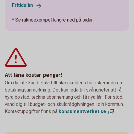
Fritidslån
* Se räkneexempel längre ned på sidan.
Att låna kostar pengar!
Om du inte kan betala tillbaka skulden i tid riskerar du en
betalningsanmärkning. Det kan leda till svårigheter att få
hyra bostad, teckna abonnemang och få nya lån. För stöd,
vänd dig till budget- och skuldrådgivningen i din kommun.
Kontaktuppgifter finns på
konsumentverket.
se