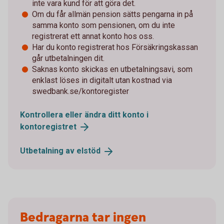
inte vara kund för att göra det.
Om du får allmän pension sätts pengarna in på
samma konto som pensionen, om du inte
registrerat ett annat konto hos oss.
Har du konto registrerat hos Försäkringskassan
går utbetalningen dit.
Saknas konto skickas en utbetalningsavi, som
enklast löses in digitalt utan kostnad via
swedbank.se/kontoregister
Kontrollera eller ändra ditt konto i
kontoregistret
Utbetalning av
elstöd
Bedragarna tar ingen