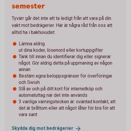
semester
Tyvärr går det inte att ta ledigt från att vara på din
vakt mot bedrägerier. Här är några råd från oss att
alltid ha i bakhuvudet:
Lämna aldrig
ut dina koder, lösenord eller kortuppgifter
Tänk till innan du identifierar dig eller signerar
något. Gör aldrig detta på uppmaning av någon
annan
Bestäm egna beloppsgränser för överföringar
och Swish
Slå av och på ditt kort för internetköp och
automatuttag när det inte används
3 vanliga varningstecken är: oväntad kontakt, att
det är bråttom eller att något låter för bra för att
vara sant
Skydda dig mot
bedrägerier