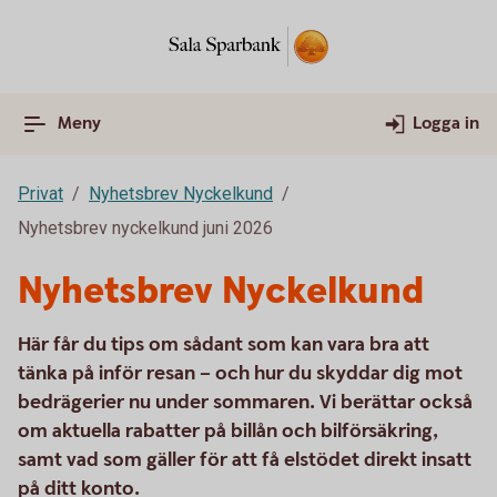
Meny
Logga in
Privat
Nyhetsbrev Nyckelkund
Nyhetsbrev nyckelkund juni 2026
Nyhetsbrev Nyckelkund
Här får du tips om sådant som kan vara bra att
tänka på inför resan – och hur du skyddar dig mot
bedrägerier nu under sommaren. Vi berättar också
om aktuella rabatter på billån och bilförsäkring,
samt vad som gäller för att få elstödet direkt insatt
på ditt konto.