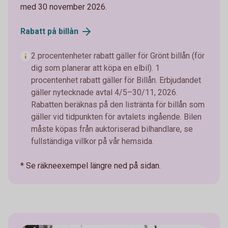
med 30 november 2026.
Rabatt på
billån
2 procentenheter rabatt gäller för Grönt billån (för
dig som planerar att köpa en elbil). 1
procentenhet rabatt gäller för Billån. Erbjudandet
gäller nytecknade avtal 4/5–30/11, 2026.
Rabatten beräknas på den listränta för billån som
gäller vid tidpunkten för avtalets ingående. Bilen
måste köpas från auktoriserad bilhandlare, se
fullständiga villkor på vår hemsida.
* Se räkneexempel längre ned på sidan.