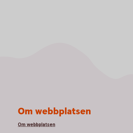
Om webbplatsen
Om webbplatsen