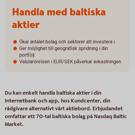
Handla med baltiska
aktier
Ökar antalet bolag och sektorer att investera i
Ger möjlighet till geografisk spridning i din
portfölj
Valutarörelsen i EUR/SEK påverkar avkastningen
Du kan enkelt handla baltiska aktier i din
Internetbank och app, hos Kundcenter, din
rådgivare alternativt vårt aktiebord. Erbjudandet
omfattar ett 70-tal baltiska bolag på Nasdaq Baltic
Market.