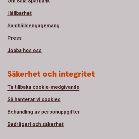
Om Sala Sparbank
Hållbarhet
Samhällsengagemang
Press
Jobba hos oss
Säkerhet och integritet
Ta tillbaka cookie-medgivande
Så hanterar vi cookies
Behandling av personuppgifter
Bedrägeri och säkerhet