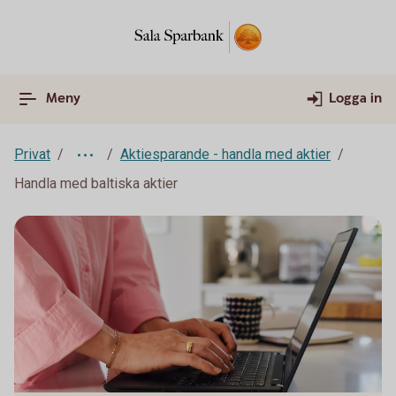
Meny
Logga in
Privat
Aktiesparande - handla med aktier
Handla med baltiska aktier