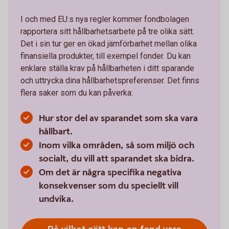
I och med EU:s nya regler kommer fondbolagen
rapportera sitt hållbarhetsarbete på tre olika sätt.
Det i sin tur ger en ökad jämförbarhet mellan olika
finansiella produkter, till exempel fonder. Du kan
enklare ställa krav på hållbarheten i ditt sparande
och uttrycka dina hållbarhetspreferenser. Det finns
flera saker som du kan påverka:
Hur stor del av sparandet som ska vara
hållbart.
Inom vilka områden, så som miljö och
socialt, du vill att sparandet ska bidra.
Om det är några specifika negativa
konsekvenser som du speciellt vill
undvika.