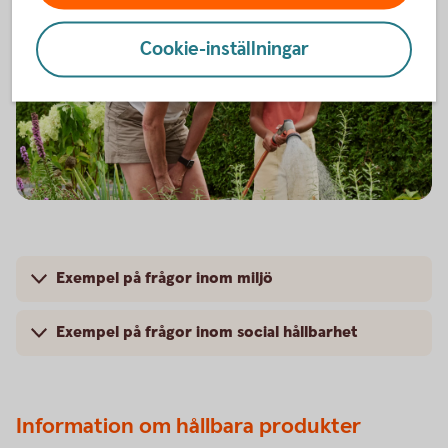
Cookie-inställningar
Exempel på frågor inom miljö
Exempel på frågor inom social hållbarhet
Information om hållbara produkter