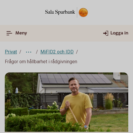
Meny
Logga in
Privat
MiFID2 och IDD
Frågor om hållbarhet i rådgivningen