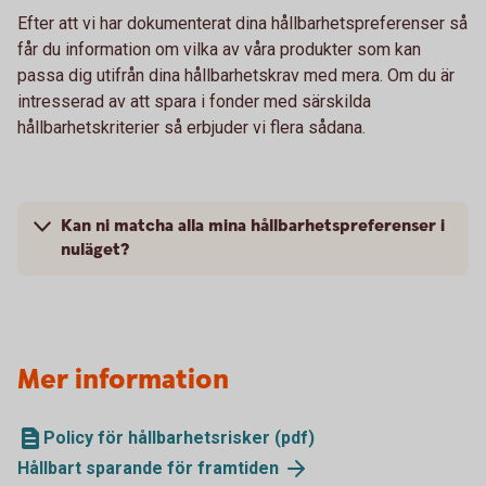
Efter att vi har dokumenterat dina hållbarhetspreferenser så
får du information om vilka av våra produkter som kan
passa dig utifrån dina hållbarhetskrav med mera. Om du är
intresserad av att spara i fonder med särskilda
hållbarhetskriterier så erbjuder vi flera sådana.
Kan ni matcha alla mina hållbarhetspreferenser i
nuläget?
Mer information
Policy för hållbarhetsrisker (pdf)
Hållbart sparande för
framtiden