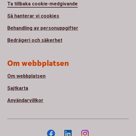
Ta tillbaka cookie-medgivande
Så hanterar vi cookies
Behandling av personuppgifter
Bedrägeri och säkerhet
Om webbplatsen
Om webbplatsen
Sajtkarta
Användarvillkor