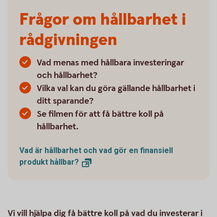
Frågor om hållbarhet i
rådgivningen
Vad menas med hållbara investeringar
och hållbarhet?
Vilka val kan du göra gällande hållbarhet i
ditt sparande?
Se filmen för att få bättre koll på
hållbarhet.
Vad är hållbarhet och vad gör en finansiell
produkt
hållbar?
Vi vill hjälpa dig få bättre koll på vad du investerar i