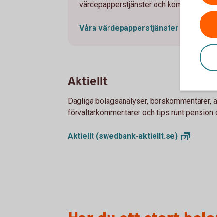
värdepapperstjänster och kom igång.
Våra
värdepapperstjänster
Aktiellt
Dagliga bolagsanalyser, börskommentarer, 
förvaltarkommentarer och tips runt pension 
Aktiellt
(swedbank-aktiellt.se)