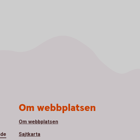
Om webbplatsen
Om webbplatsen
nde
Sajtkarta