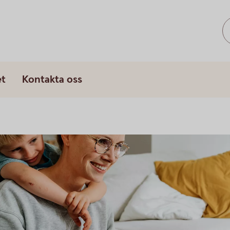
et
Kontakta oss