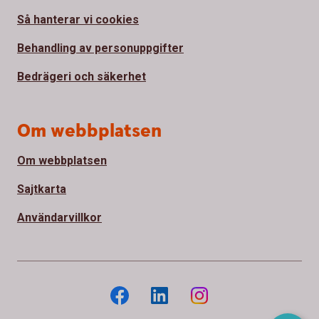
Så hanterar vi cookies
Behandling av personuppgifter
Bedrägeri och säkerhet
Om webbplatsen
Om webbplatsen
Sajtkarta
Användarvillkor