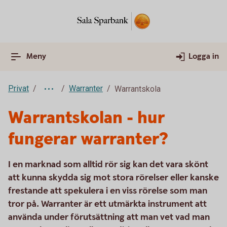
Meny
Logga in
Privat
Warranter
Warrantskola
Warrantskolan - hur
fungerar warranter?
I en marknad som alltid rör sig kan det vara skönt
att kunna skydda sig mot stora rörelser eller kanske
frestande att spekulera i en viss rörelse som man
tror på. Warranter är ett utmärkta instrument att
använda under förutsättning att man vet vad man