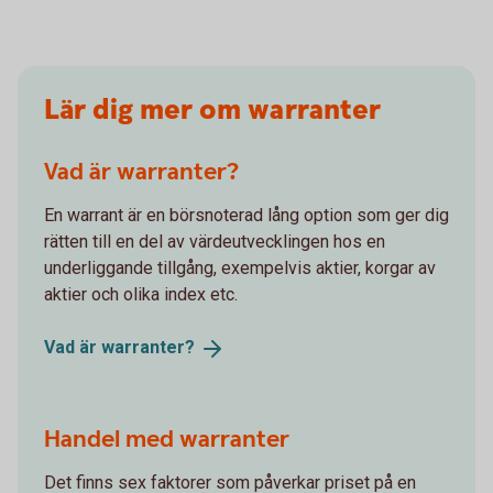
Lär dig mer om warranter
Vad är warranter?
En warrant är en börsnoterad lång option som ger dig
rätten till en del av värdeutvecklingen hos en
underliggande tillgång, exempelvis aktier, korgar av
aktier och olika index etc.
Vad är
warranter?
Handel med warranter
Det finns sex faktorer som påverkar priset på en