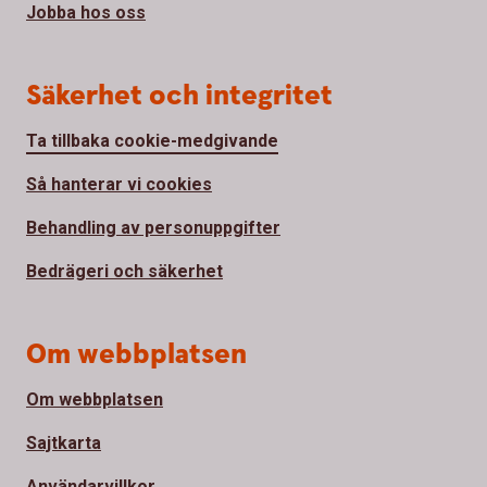
Jobba hos oss
Säkerhet och integritet
Ta tillbaka cookie-medgivande
Så hanterar vi cookies
Behandling av personuppgifter
Bedrägeri och säkerhet
Om webbplatsen
Om webbplatsen
Sajtkarta
Användarvillkor