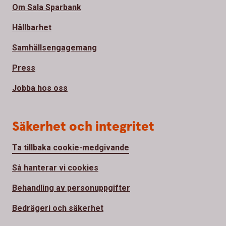
Om Sala Sparbank
Hållbarhet
Samhällsengagemang
Press
Jobba hos oss
Säkerhet och integritet
Ta tillbaka cookie-medgivande
Så hanterar vi cookies
Behandling av personuppgifter
Bedrägeri och säkerhet