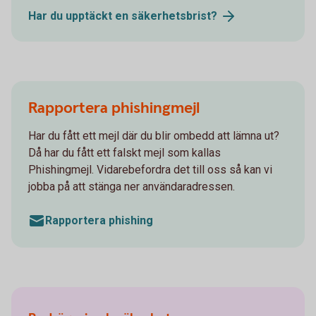
Har du upptäckt en
säkerhetsbrist?
Rapportera phishingmejl
Har du fått ett mejl där du blir ombedd att lämna ut?
Då har du fått ett falskt mejl som kallas
Phishingmejl. Vidarebefordra det till oss så kan vi
jobba på att stänga ner användaradressen.
Rapportera phishing