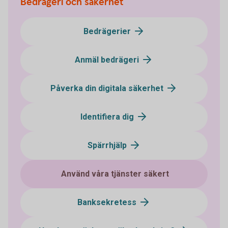
Bedrägeri och säkerhet
Bedrägerier
Anmäl bedrägeri
Påverka din digitala säkerhet
Identifiera dig
Spärrhjälp
Använd våra tjänster säkert
Banksekretess