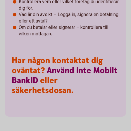
Kontrollera vem eller vilket företag du identifierar
dig för.
Vad är din avsikt – Logga in, signera en betalning
eller ett avtal?
Om du betalar eller signerar – kontrollera till
vilken mottagare.
Har någon kontaktat dig
oväntat?
Använd
inte
Mobilt
BankID
eller
säkerhetsdosan.