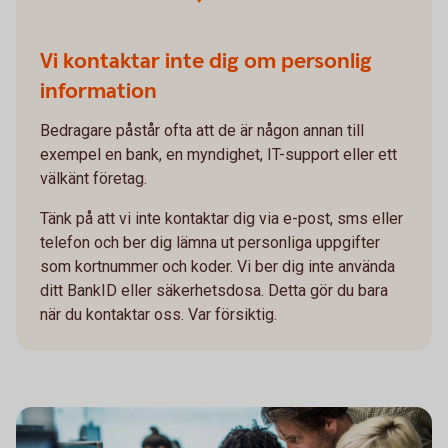
Vi kontaktar inte dig om personlig
information
Bedragare påstår ofta att de är någon annan till
exempel en bank, en myndighet, IT-support eller ett
välkänt företag.
Tänk på att vi inte kontaktar dig via e-post, sms eller
telefon och ber dig lämna ut personliga uppgifter
som kortnummer och koder. Vi ber dig inte använda
ditt BankID eller säkerhetsdosa. Detta gör du bara
när du kontaktar oss. Var försiktig.