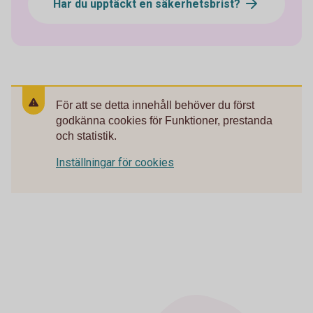
Har du upptäckt en säkerhetsbrist?
För att se detta innehåll behöver du först
godkänna cookies för Funktioner, prestanda
och statistik.
Inställningar för cookies