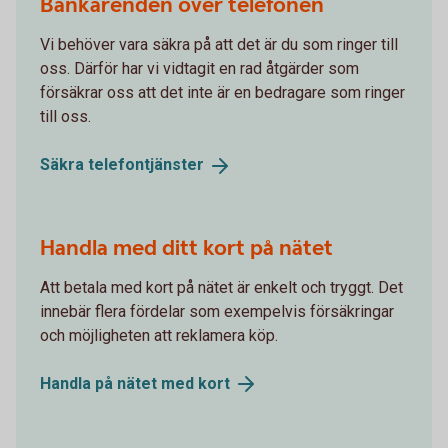
Bankärenden över telefonen
Vi behöver vara säkra på att det är du som ringer till
oss. Därför har vi vidtagit en rad åtgärder som
försäkrar oss att det inte är en bedragare som ringer
till oss.
Säkra
telefontjänster
Handla med ditt kort på nätet
Att betala med kort på nätet är enkelt och tryggt. Det
innebär flera fördelar som exempelvis försäkringar
och möjligheten att reklamera köp.
Handla på nätet med
kort