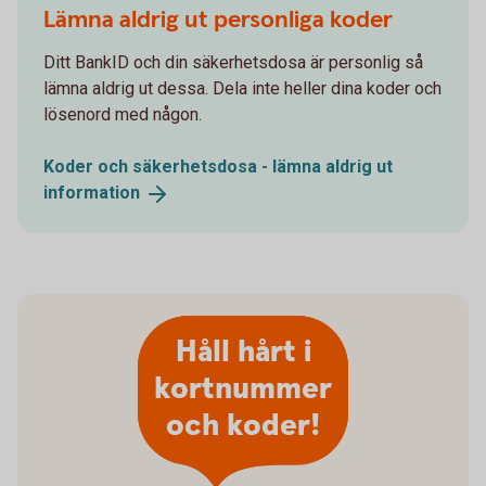
Lämna aldrig ut personliga koder
Ditt BankID och din säkerhetsdosa är personlig så
lämna aldrig ut dessa. Dela inte heller dina koder och
lösenord med någon.
Koder och säkerhetsdosa - lämna aldrig ut
information
Håll hårt i
kortnummer
och koder!