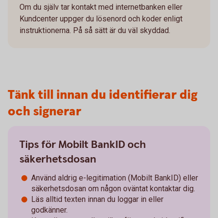
Om du själv tar kontakt med internetbanken eller
Kundcenter uppger du lösenord och koder enligt
instruktionerna. På så sätt är du väl skyddad.
Tänk till innan du identifierar dig
och signerar
Tips för Mobilt BankID och
säkerhetsdosan
Använd aldrig e-legitimation (Mobilt BankID) eller
säkerhetsdosan om någon oväntat kontaktar dig.
Läs alltid texten innan du loggar in eller
godkänner.