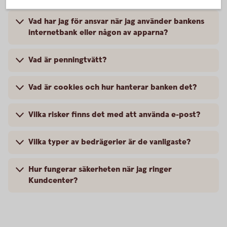
Vad har jag för ansvar när jag använder bankens
internetbank eller någon av apparna?
Vad är penningtvätt?
Vad är cookies och hur hanterar banken det?
Vilka risker finns det med att använda e-post?
Vilka typer av bedrägerier är de vanligaste?
Hur fungerar säkerheten när jag ringer
Kundcenter?