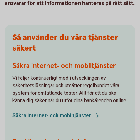
ansvarar för att informationen hanteras på rätt sätt.
Så använder du våra tjänster
säkert
Säkra internet- och mobiltjänster
Vi följer kontinuerligt med i utvecklingen av
säkerhetslösningar och utsätter regelbundet våra
system för omfattande tester. Allt för att du ska
känna dig säker när du utför dina bankärenden online.
Säkra internet- och
mobiltjänster