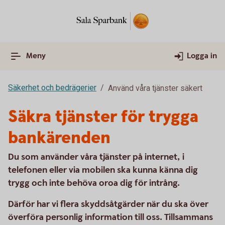
Meny
Logga in
Säkerhet och bedrägerier
Använd våra tjänster säkert
Säkra tjänster för trygga
bankärenden
Du som använder våra tjänster på internet, i
telefonen eller via mobilen ska kunna känna dig
trygg och inte behöva oroa dig för intrång.
Därför har vi flera skyddsåtgärder när du ska över
överföra personlig information till oss.
Tillsammans