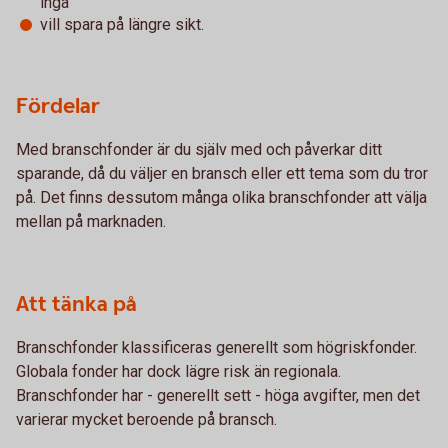
ingå
vill spara på längre sikt.
Fördelar
Med branschfonder är du själv med och påverkar ditt
sparande, då du väljer en bransch eller ett tema som du tror
på. Det finns dessutom många olika branschfonder att välja
mellan på marknaden.
Att tänka på
Branschfonder klassificeras generellt som högriskfonder.
Globala fonder har dock lägre risk än regionala.
Branschfonder har - generellt sett - höga avgifter, men det
varierar mycket beroende på bransch.