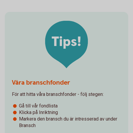
Tips!
Våra branschfonder
För att hitta våra branschfonder - följ stegen:
Gå till vår fondlista
Klicka på Inriktning
Markera den bransch du är intresserad av under
Bransch