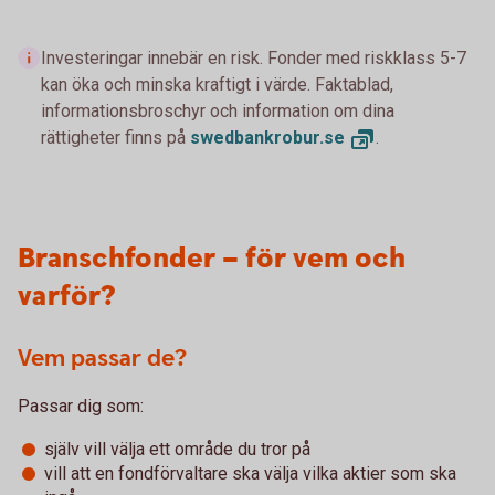
Investeringar innebär en risk. Fonder med riskklass 5-7
kan öka och minska kraftigt i värde. Faktablad,
informationsbroschyr och information om dina
rättigheter finns på
swedbankrobur.
se
.
Branschfonder – för vem och
varför?
Vem passar de?
Passar dig som:
själv vill välja ett område du tror på
vill att en fondförvaltare ska välja vilka aktier som ska