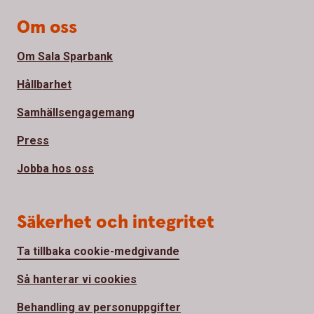
Om oss
Om Sala Sparbank
Hållbarhet
Samhällsengagemang
Press
Jobba hos oss
Säkerhet och integritet
Ta tillbaka cookie-medgivande
Så hanterar vi cookies
Behandling av personuppgifter