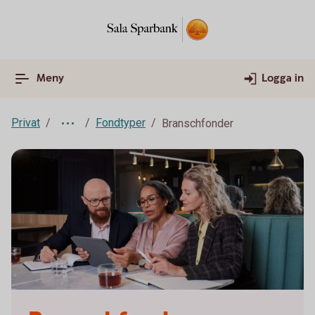
Meny
Logga in
Privat
Fondtyper
Branschfonder