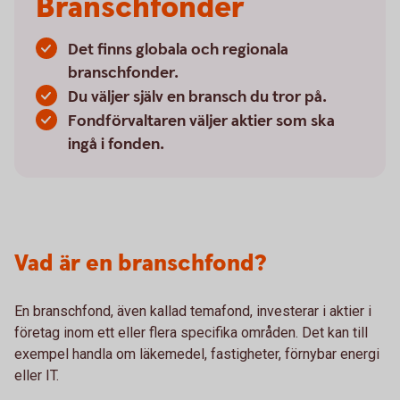
Branschfonder
Det finns globala och regionala
branschfonder.
Du väljer själv en bransch du tror på.
Fondförvaltaren väljer aktier som ska
ingå i fonden.
Vad är en branschfond?
En branschfond, även kallad temafond, investerar i aktier i
företag inom ett eller flera specifika områden. Det kan till
exempel handla om läkemedel, fastigheter, förnybar energi
eller IT.