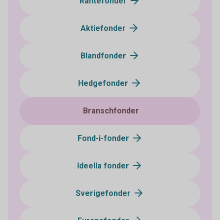
Räntefonder
Aktiefonder
Blandfonder
Hedgefonder
Branschfonder
Fond-i-fonder
Ideella fonder
Sverigefonder