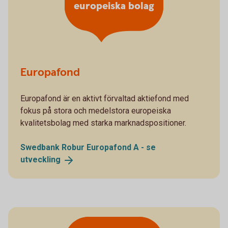
europeiska bolag
Europafond
Europafond är en aktivt förvaltad aktiefond med
fokus på stora och medelstora europeiska
kvalitetsbolag med starka marknadspositioner.
Swedbank Robur Europafond A - se
utveckling