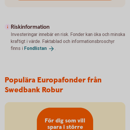
Riskinformation
Investeringar innebär en risk. Fonder kan öka och minska
kraftigt i värde. Faktablad och informationsbroschyr
finns i
Fondlistan
.
Populära Europafonder från
Swedbank Robur
För dig som vill
spara i större