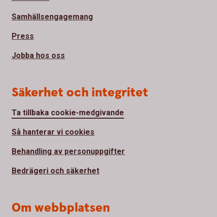
Samhällsengagemang
Press
Jobba hos oss
Säkerhet och integritet
Ta tillbaka cookie-medgivande
Så hanterar vi cookies
Behandling av personuppgifter
Bedrägeri och säkerhet
Om webbplatsen