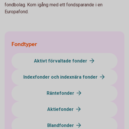
fondbolag. Kom igång med ett fondsparande i en
Europafond.
Fondtyper
Aktivt förvaltade fonder
Indexfonder och indexnära fonder
Räntefonder
Aktiefonder
Blandfonder