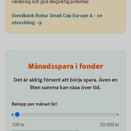
värdering och god långsiktig potential.
Swedbank Robur Small Cap Europe A - se
utveckling
Månadsspara i fonder
Det är aldrig försent att börja spara. Även en
liten summa kan växa över tid.
Belopp per månad (kr)
100 kr
30 000 kr