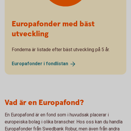
Europafonder med bäst
utveckling
Fonderna är listade efter bäst utveckling på 5 år.
Europafonder i
fondlistan
Vad är en Europafond?
En Europafond är en fond som i huvudsak placerar i
europeiska bolag i olika branscher. Hos oss kan du handla
Europafonder från Swedbank Robur, men även från andra