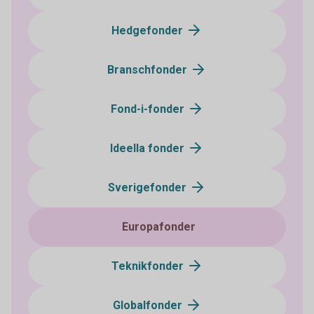
Hedgefonder
Branschfonder
Fond-i-fonder
Ideella fonder
Sverigefonder
Europafonder
Teknikfonder
Globalfonder