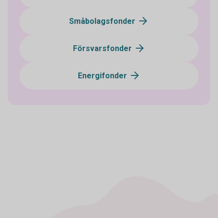
Småbolagsfonder
Försvarsfonder
Energifonder