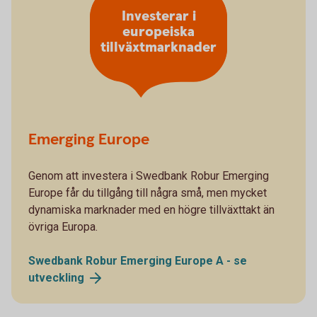
Investerar i
europeiska
tillväxtmarknader
Emerging Europe
Genom att investera i Swedbank Robur Emerging
Europe får du tillgång till några små, men mycket
dynamiska marknader med en högre tillväxttakt än
övriga Europa.
Swedbank Robur Emerging Europe A - se
utveckling