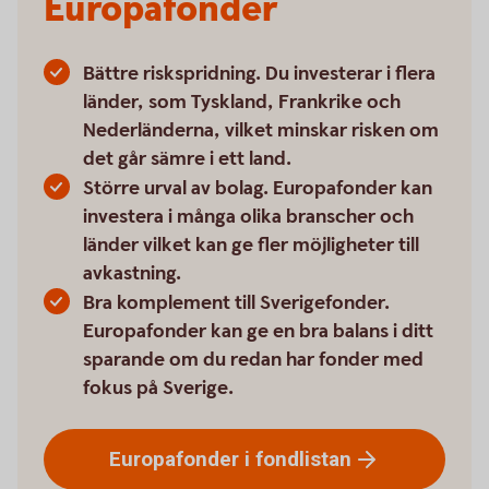
Europafonder
Bättre riskspridning. Du investerar i flera
länder, som Tyskland, Frankrike och
Nederländerna, vilket minskar risken om
det går sämre i ett land.
Större urval av bolag. Europafonder kan
investera i många olika branscher och
länder vilket kan ge fler möjligheter till
avkastning.
Bra komplement till Sverigefonder.
Europafonder kan ge en bra balans i ditt
sparande om du redan har fonder med
fokus på Sverige.
Europafonder i
fondlistan