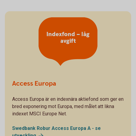
Indexfond – låg
avgift
Access Europa
Access Europa är en indexnära aktiefond som ger en
bred exponering mot Europa, med målet att likna
indexet MSCI Europe Net.
Swedbank Robur Access Europa A - se
utveckling