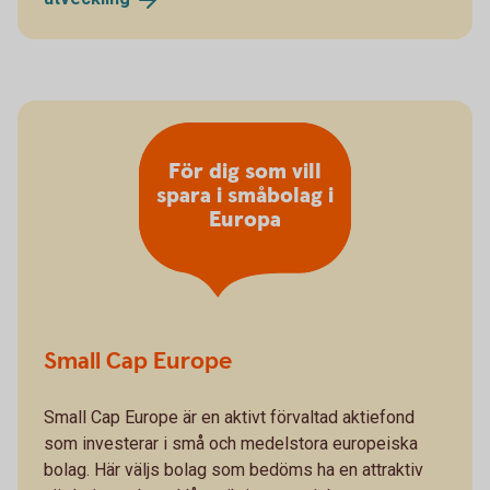
För dig som vill
spara i småbolag i
Europa
Small Cap Europe
Small Cap Europe är en aktivt förvaltad aktiefond
som investerar i små och medelstora europeiska
bolag. Här väljs bolag som bedöms ha en attraktiv